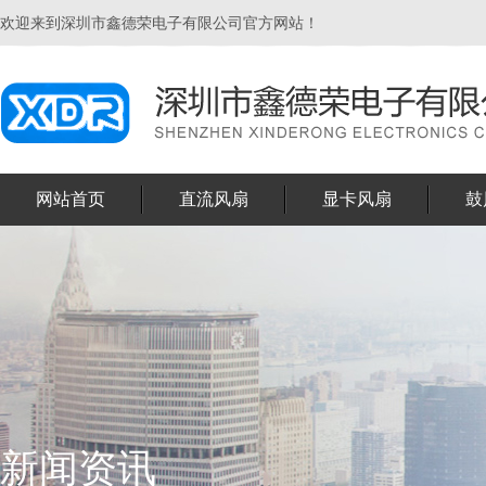
欢迎来到深圳市鑫德荣电子有限公司官方网站！
网站首页
直流风扇
显卡风扇
鼓
新闻资讯