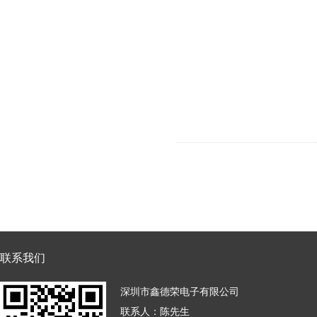
联系我们
深圳市鑫德荣电子有限公司
联系人：陈先生