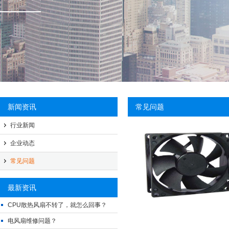
新闻资讯
常见问题
行业新闻
企业动态
常见问题
最新资讯
CPU散热风扇不转了，就怎么回事？
电风扇维修问题？